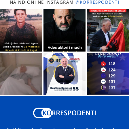
NA NDIQNI NË INSTAGRAM
@KORRESPODENTI