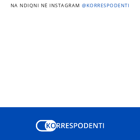
NA NDIQNI NË INSTAGRAM
@KORRESPODENTI