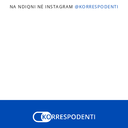
NA NDIQNI NË INSTAGRAM
@KORRESPODENTI