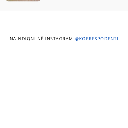
NA NDIQNI NË INSTAGRAM
@KORRESPODENTI