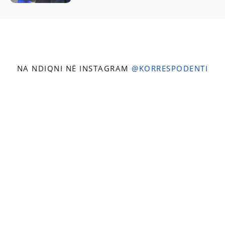
NA NDIQNI NË INSTAGRAM
@KORRESPODENTI