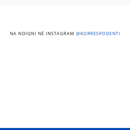
NA NDIQNI NË INSTAGRAM
@KORRESPODENTI