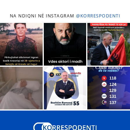
NA NDIQNI NË INSTAGRAM
@KORRESPODENTI