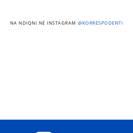
NA NDIQNI NË INSTAGRAM
@KORRESPODENTI