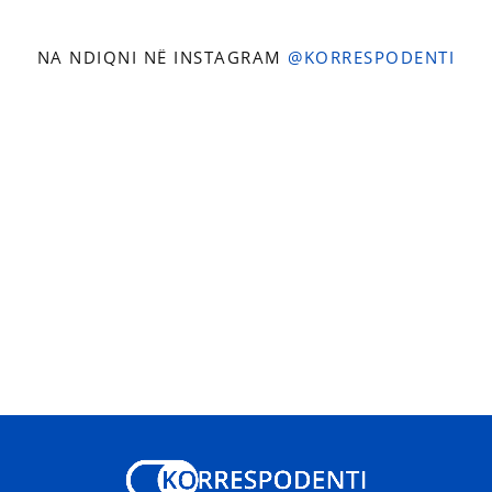
NA NDIQNI NË INSTAGRAM
@KORRESPODENTI