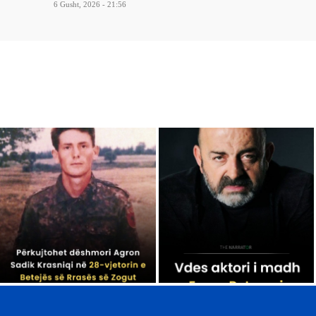
6 Gusht, 2026 - 21:56