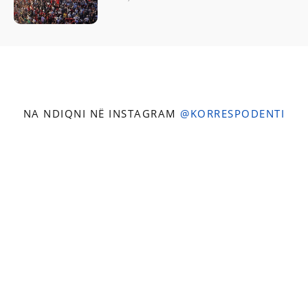
NA NDIQNI NË INSTAGRAM
@KORRESPODENTI