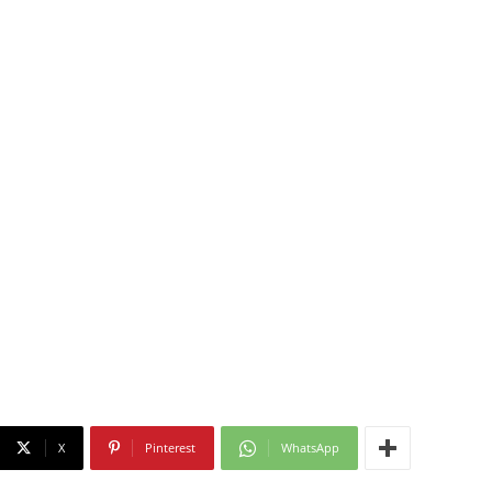
X
Pinterest
WhatsApp