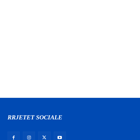
RRJETET SOCIALE