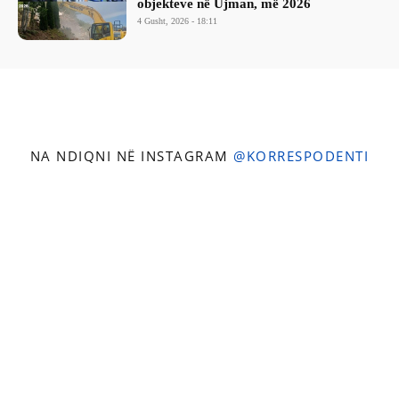
objekteve në Ujman, më 2026
4 Gusht, 2026 - 18:11
NA NDIQNI NË INSTAGRAM
@KORRESPODENTI