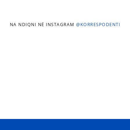
NA NDIQNI NË INSTAGRAM
@KORRESPODENTI