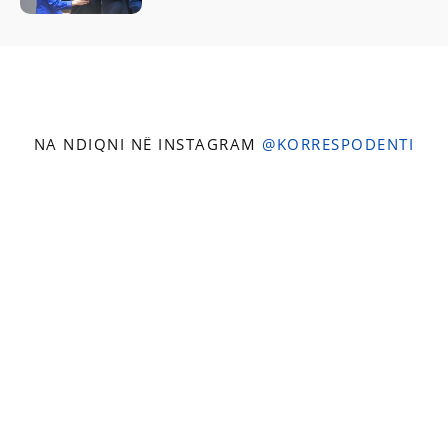
NA NDIQNI NË INSTAGRAM
@KORRESPODENTI