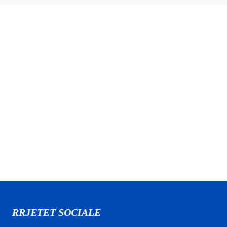
RRJETET SOCIALE