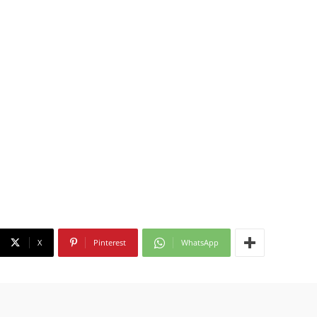
X
Pinterest
WhatsApp