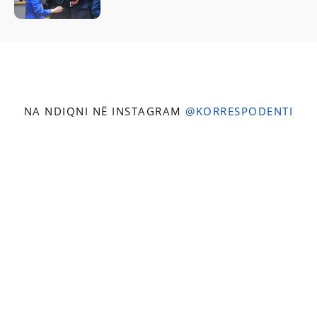
NA NDIQNI NË INSTAGRAM
@KORRESPODENTI