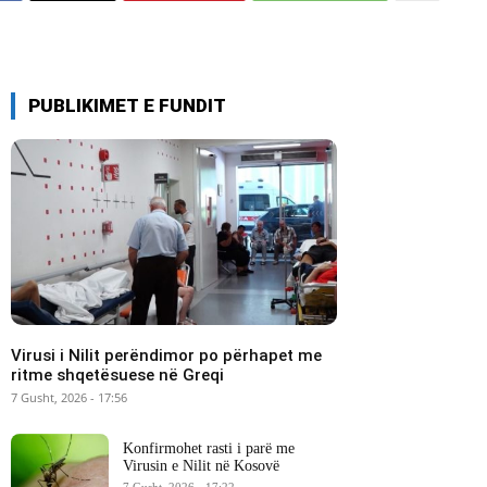
PUBLIKIMET E FUNDIT
Virusi i Nilit perëndimor po përhapet me
ritme shqetësuese në Greqi
7 Gusht, 2026 - 17:56
Konfirmohet rasti i parë me
Virusin e Nilit në Kosovë