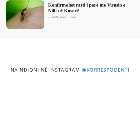
Konfirmohet rasti i parë me Virusin e
Nilit në Kosovë
7 Gusht, 2026 - 17:22
NA NDIQNI NË INSTAGRAM
@KORRESPODENTI