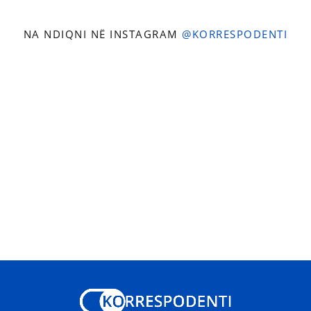
NA NDIQNI NË INSTAGRAM
@KORRESPODENTI