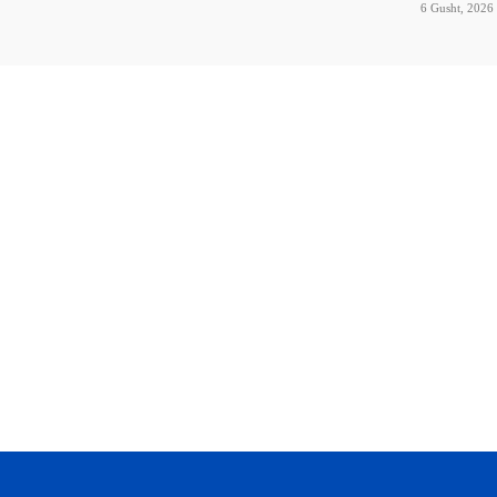
6 Gusht, 2026 