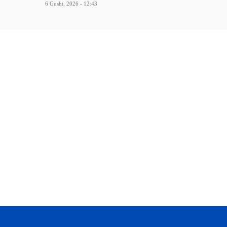
6 Gusht, 2026 - 12:43