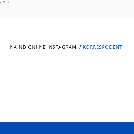
- 21:56
NA NDIQNI NË INSTAGRAM
@KORRESPODENTI