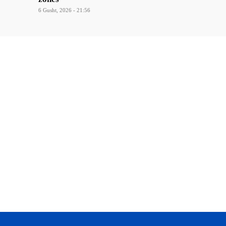
6 Gusht, 2026 - 21:56