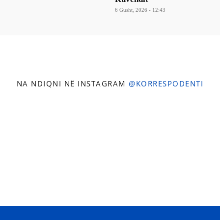
6 Gusht, 2026 - 12:43
NA NDIQNI NË INSTAGRAM
@KORRESPODENTI