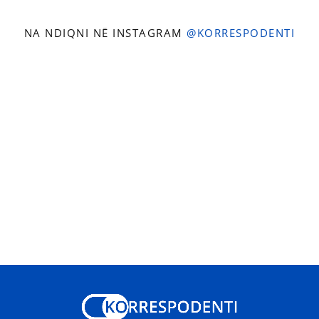
NA NDIQNI NË INSTAGRAM
@KORRESPODENTI