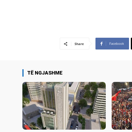
Facebook
Share
TË NGJASHME