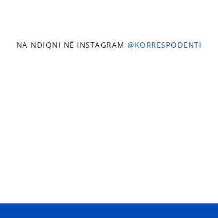
NA NDIQNI NË INSTAGRAM
@KORRESPODENTI