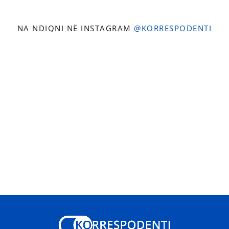
NA NDIQNI NË INSTAGRAM
@KORRESPODENTI