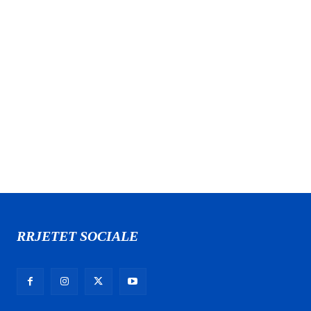
RRJETET SOCIALE