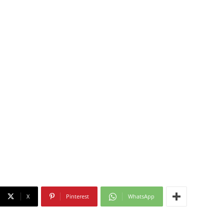
X
Pinterest
WhatsApp