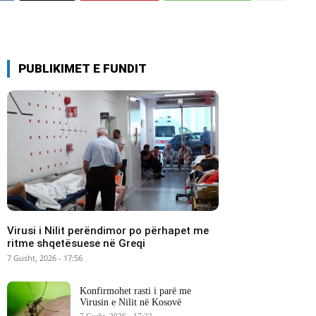
PUBLIKIMET E FUNDIT
Virusi i Nilit perëndimor po përhapet me
ritme shqetësuese në Greqi
7 Gusht, 2026 - 17:56
Konfirmohet rasti i parë me
Virusin e Nilit në Kosovë