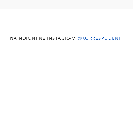
NA NDIQNI NË INSTAGRAM
@KORRESPODENTI