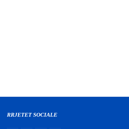
RRJETET SOCIALE