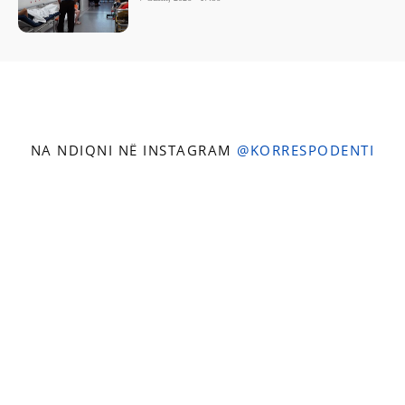
NA NDIQNI NË INSTAGRAM
@KORRESPODENTI