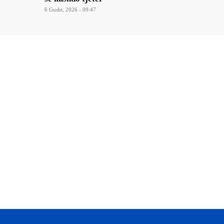
6 Gusht, 2026 - 09:47