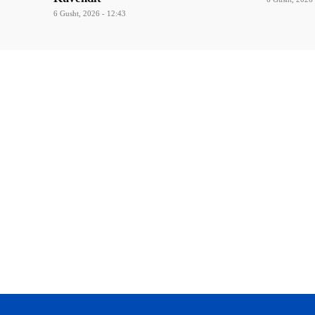
6 Gusht, 2026 - 12:43