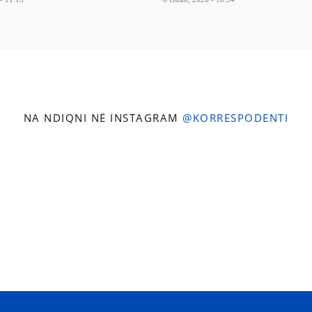
NA NDIQNI NË INSTAGRAM
@KORRESPODENTI