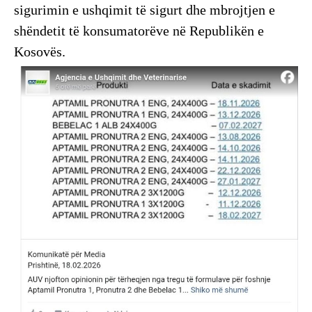
sigurimin e ushqimit të sigurt dhe mbrojtjen e
shëndetit të konsumatorëve në Republikën e
Kosovës.