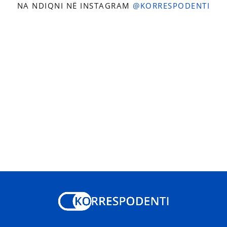
NA NDIQNI NË INSTAGRAM
@KORRESPODENTI