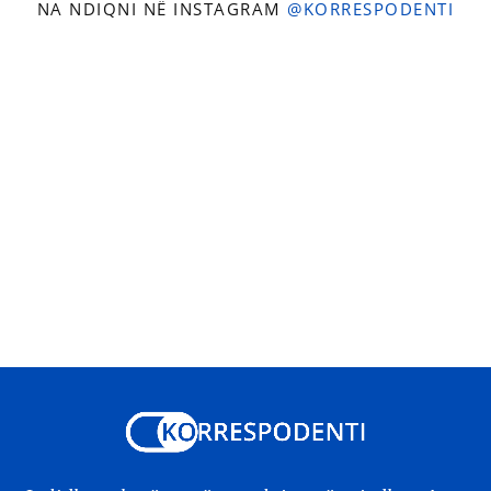
NA NDIQNI NË INSTAGRAM
@KORRESPODENTI