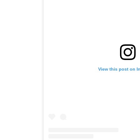
View this post on I