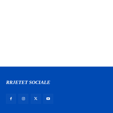
RRJETET SOCIALE