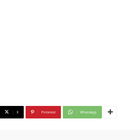
X
Pinterest
WhatsApp