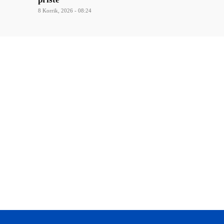
8 Korrik, 2026 - 08:24