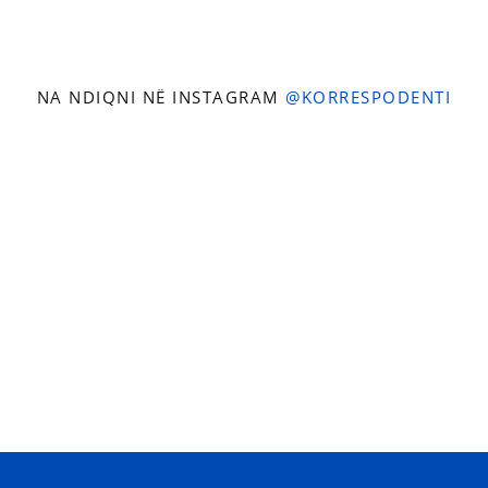
NA NDIQNI NË INSTAGRAM
@KORRESPODENTI