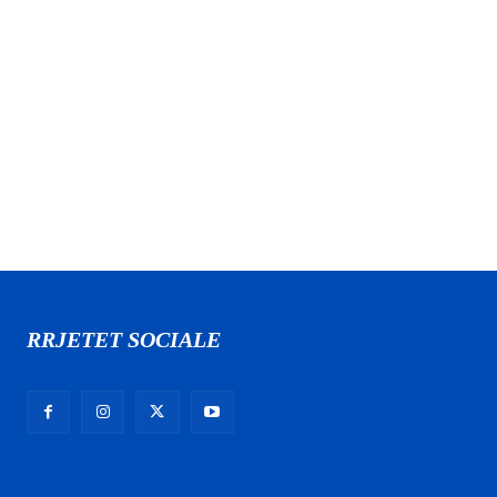
RRJETET SOCIALE