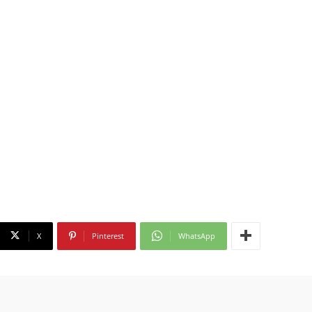
X
Pinterest
WhatsApp