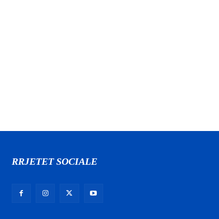
RRJETET SOCIALE