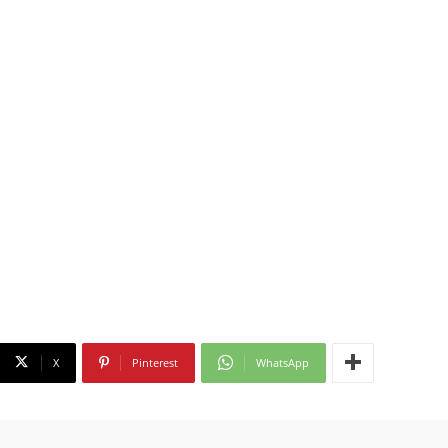
X
Pinterest
WhatsApp