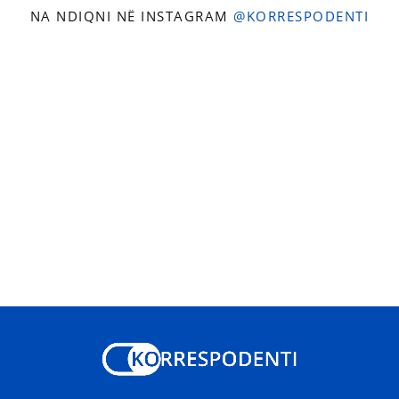
NA NDIQNI NË INSTAGRAM
@KORRESPODENTI