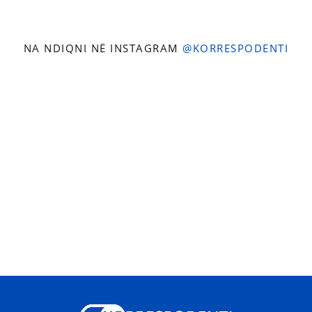
NA NDIQNI NË INSTAGRAM
@KORRESPODENTI