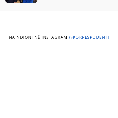
NA NDIQNI NË INSTAGRAM
@KORRESPODENTI