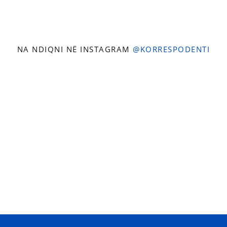
NA NDIQNI NË INSTAGRAM
@KORRESPODENTI