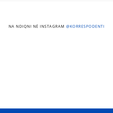
NA NDIQNI NË INSTAGRAM
@KORRESPODENTI