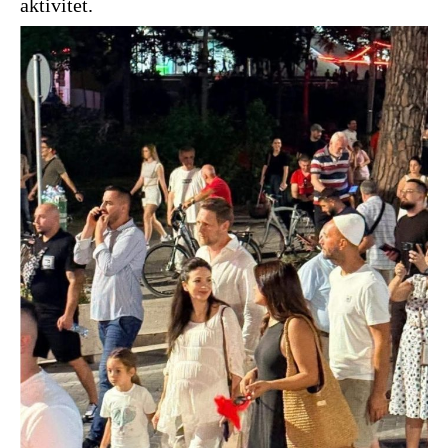
aktivitet.