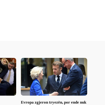
Evropa zgjeron tryezën, por ende nuk