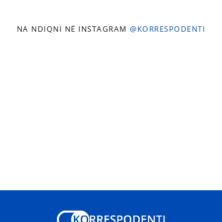
NA NDIQNI NË INSTAGRAM
@KORRESPODENTI