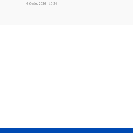
6 Gusht, 2026 - 10:34