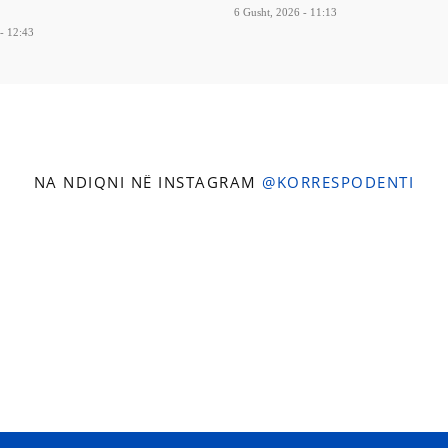
6 Gusht, 2026 - 11:13
- 12:43
NA NDIQNI NË INSTAGRAM
@KORRESPODENTI