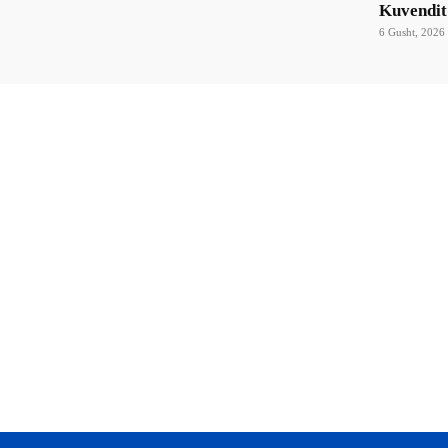
Kuvendit
6 Gusht, 2026 