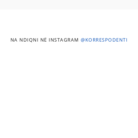
NA NDIQNI NË INSTAGRAM
@KORRESPODENTI